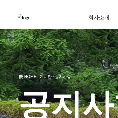
회사소개
HOME · 게시판 · 공지사항
공지사