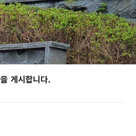
을 게시합니다.