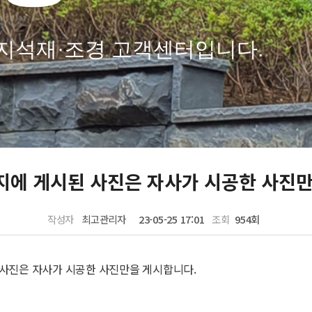
지석재·조경 고객센터입니다.
지에 게시된 사진은 자사가 시공한 사진만
작성자
최고관리자
23-05-25 17:01
조회
954회
사진은 자사가 시공한 사진만을 게시합니다.