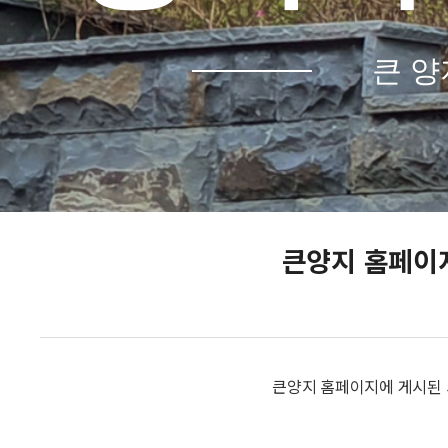
큰 양
큰양지 홈페이
큰양지 홈페이지에 게시된 